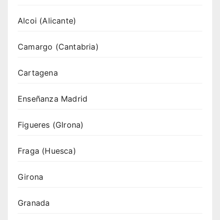
Alcoi (Alicante)
Camargo (Cantabria)
Cartagena
Enseñanza Madrid
Figueres (GIrona)
Fraga (Huesca)
Girona
Granada