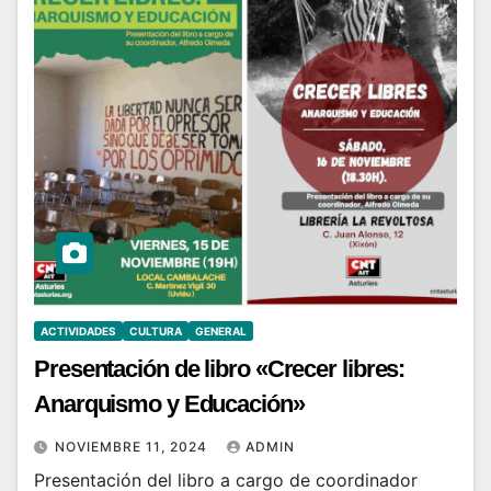
ACTIVIDADES
CULTURA
GENERAL
Presentación de libro «Crecer libres:
Anarquismo y Educación»
NOVIEMBRE 11, 2024
ADMIN
Presentación del libro a cargo de coordinador