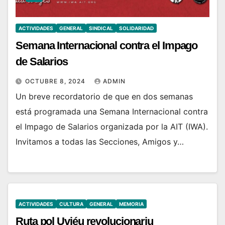
ACTIVIDADES
GENERAL
SINDICAL
SOLIDARIDAD
Semana Internacional contra el Impago
de Salarios
OCTUBRE 8, 2024
ADMIN
Un breve recordatorio de que en dos semanas
está programada una Semana Internacional contra
el Impago de Salarios organizada por la AIT (IWA).
Invitamos a todas las Secciones, Amigos y…
ACTIVIDADES
CULTURA
GENERAL
MEMORIA
Ruta pol Uviéu revolucionariu