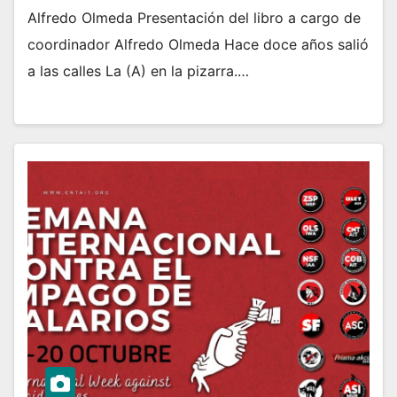
Alfredo Olmeda Presentación del libro a cargo de
coordinador Alfredo Olmeda Hace doce años salió
a las calles La (A) en la pizarra.…