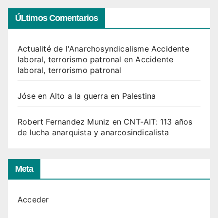
ÚLtimos Comentarios
Actualité de l'Anarchosyndicalisme Accidente
laboral, terrorismo patronal
en
Accidente
laboral, terrorismo patronal
Jóse
en
Alto a la guerra en Palestina
Robert Fernandez Muniz
en
CNT-AIT: 113 años
de lucha anarquista y anarcosindicalista
Meta
Acceder