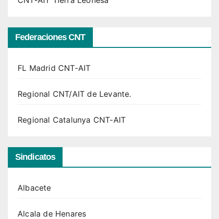
CNT-AIT Tierra Leonesa
Federaciones CNT
FL Madrid CNT-AIT
Regional CNT/AIT de Levante.
Regional Catalunya CNT-AIT
Sindicatos
Albacete
Alcala de Henares