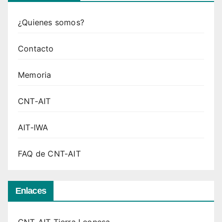
¿Quienes somos?
Contacto
Memoria
CNT-AIT
AIT-IWA
FAQ de CNT-AIT
Enlaces