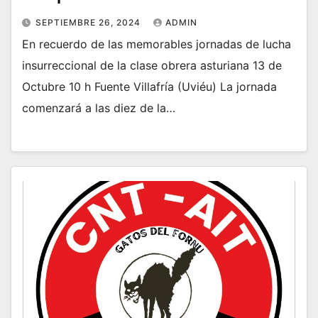
SEPTIEMBRE 26, 2024
ADMIN
En recuerdo de las memorables jornadas de lucha
insurreccional de la clase obrera asturiana 13 de
Octubre 10 h Fuente Villafría (Uviéu) La jornada
comenzará a las diez de la…