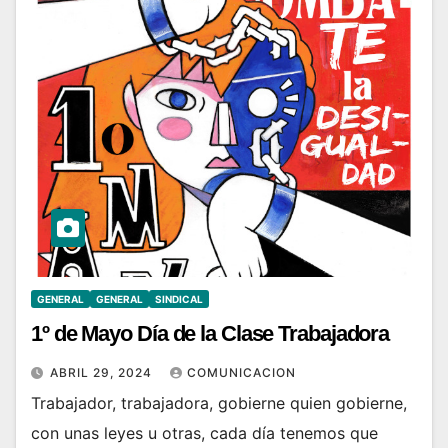
GENERAL
GENERAL
SINDICAL
1º de Mayo Día de la Clase Trabajadora
ABRIL 29, 2024
COMUNICACION
Trabajador, trabajadora, gobierne quien gobierne,
con unas leyes u otras, cada día tenemos que