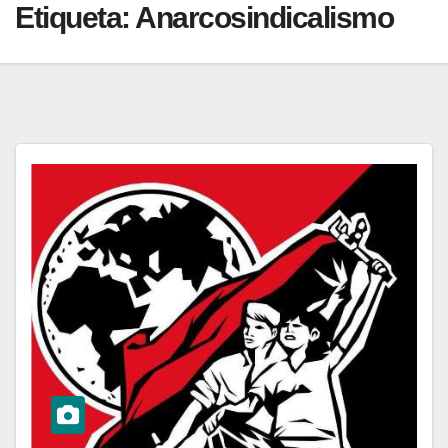
Etiqueta:
Anarcosindicalismo