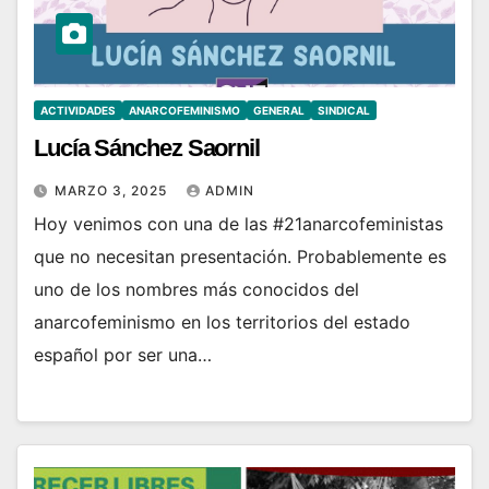
ACTIVIDADES
ANARCOFEMINISMO
GENERAL
SINDICAL
Lucía Sánchez Saornil
MARZO 3, 2025
ADMIN
Hoy venimos con una de las #21anarcofeministas
que no necesitan presentación. Probablemente es
uno de los nombres más conocidos del
anarcofeminismo en los territorios del estado
español por ser una…