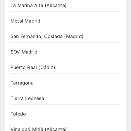
La Marina Alta (Alicante)
Metal Madrid
San Fernando, Coslada (Madrid)
SOV Madrid
Puerto Real (Cádiz)
Tarragona
Tierra Leonesa
Toledo
Vinalopó Mitjà (Alicante)