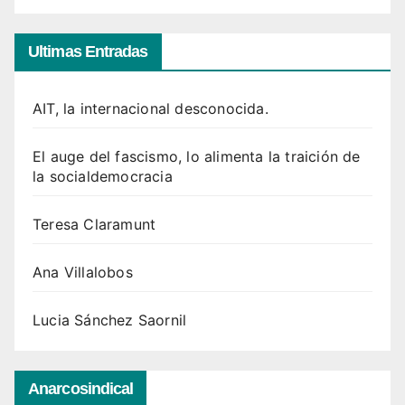
Ultimas Entradas
AIT, la internacional desconocida.
El auge del fascismo, lo alimenta la traición de
la socialdemocracia
Teresa Claramunt
Ana Villalobos
Lucia Sánchez Saornil
Anarcosindical