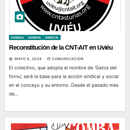
GENERAL
GENERAL
SINDICAL
Reconstitución de la CNT-AIT en Uviéu
MAYO 6, 2024
COMUNICACION
El colectivo, que adopta el nombre de ‘Gatos del
fornu’, será la base para la acción sindical y social
en el conceyu y su entorno. Desde el pasado mes
de…