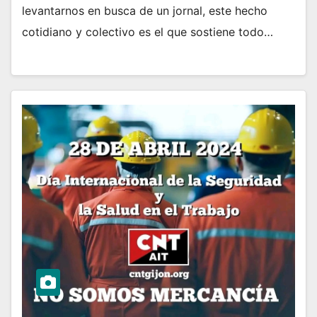
levantarnos en busca de un jornal, este hecho
cotidiano y colectivo es el que sostiene todo…