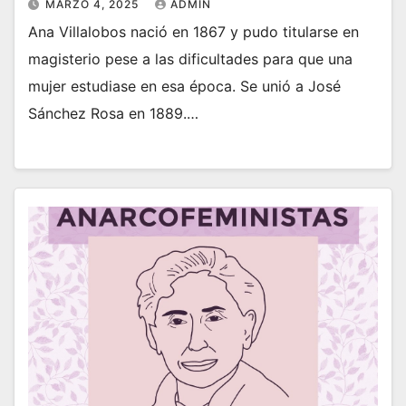
MARZO 4, 2025
ADMIN
Ana Villalobos nació en 1867 y pudo titularse en
magisterio pese a las dificultades para que una
mujer estudiase en esa época. Se unió a José
Sánchez Rosa en 1889.…