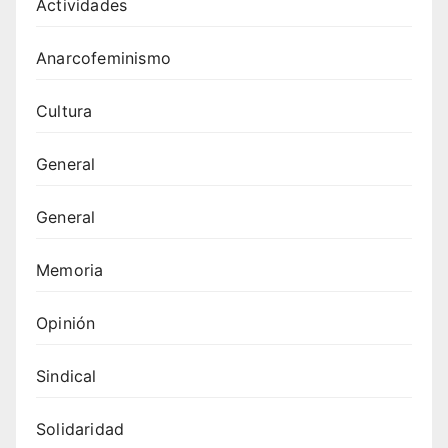
Actividades
Anarcofeminismo
Cultura
General
General
Memoria
Opinión
Sindical
Solidaridad