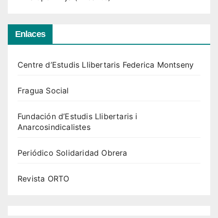
Enlaces
Centre d’Estudis Llibertaris Federica Montseny
Fragua Social
Fundación d’Estudis Llibertaris i
Anarcosindicalistes
Periódico Solidaridad Obrera
Revista ORTO