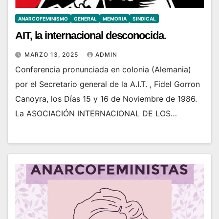
ANARCOFEMINISMO
GENERAL
MEMORIA
SINDICAL
AIT, la internacional desconocida.
MARZO 13, 2025
ADMIN
Conferencia pronunciada en colonia (Alemania)
por el Secretario general de la A.I.T. , Fidel Gorron
Canoyra, los Días 15 y 16 de Noviembre de 1986.
La ASOCIACIÓN INTERNACIONAL DE LOS…