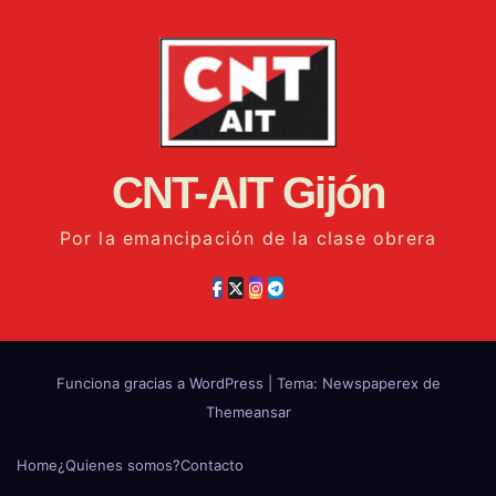
CNT-AIT Gijón
Por la emancipación de la clase obrera
Funciona gracias a WordPress
|
Tema: Newspaperex de
Themeansar
Home
¿Quienes somos?
Contacto