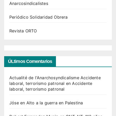
Anarcosindicalistes
Periódico Solidaridad Obrera
Revista ORTO
ÚLtimos Comentarios
Actualité de l'Anarchosyndicalisme Accidente
laboral, terrorismo patronal
en
Accidente
laboral, terrorismo patronal
Jóse
en
Alto a la guerra en Palestina