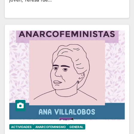
ACTIVIDADES
ANARCOFEMINISMO
GENERAL