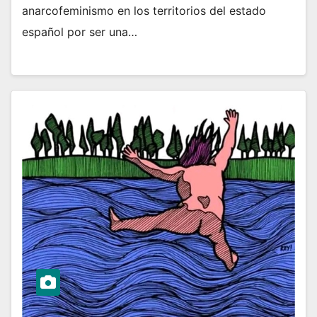
anarcofeminismo en los territorios del estado
español por ser una…