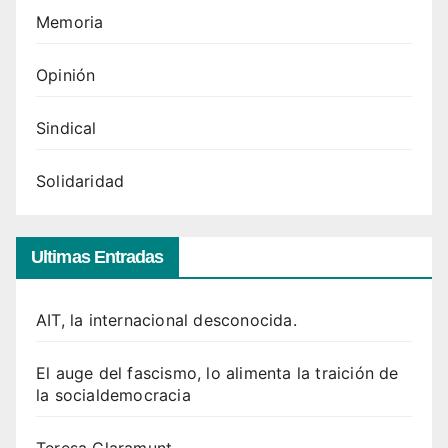
Memoria
Opinión
Sindical
Solidaridad
Ultimas Entradas
AIT, la internacional desconocida.
El auge del fascismo, lo alimenta la traición de
la socialdemocracia