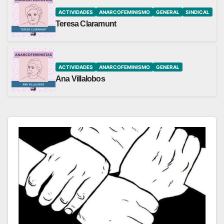
ACTIVIDADES
ANARCOFEMINISMO
GENERAL
SINDICAL
Teresa Claramunt
ACTIVIDADES
ANARCOFEMINISMO
GENERAL
Ana Villalobos