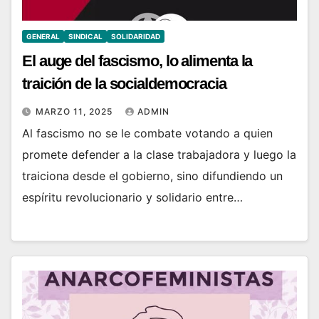
GENERAL
SINDICAL
SOLIDARIDAD
El auge del fascismo, lo alimenta la
traición de la socialdemocracia
MARZO 11, 2025
ADMIN
Al fascismo no se le combate votando a quien
promete defender a la clase trabajadora y luego la
traiciona desde el gobierno, sino difundiendo un
espíritu revolucionario y solidario entre…