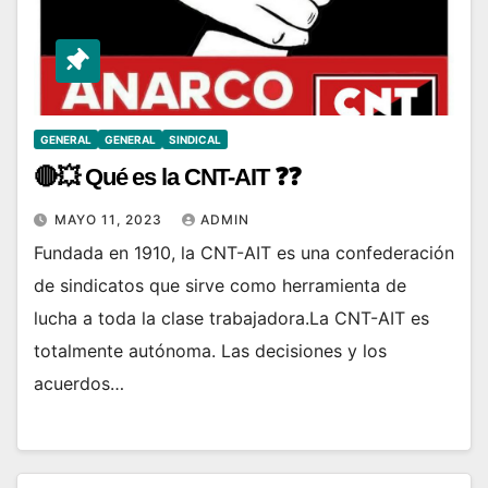
GENERAL
GENERAL
SINDICAL
🔴💥 Qué es la CNT-AIT ❓❓
MAYO 11, 2023
ADMIN
Fundada en 1910, la CNT-AIT es una confederación
de sindicatos que sirve como herramienta de
lucha a toda la clase trabajadora.La CNT-AIT es
totalmente autónoma. Las decisiones y los
acuerdos…