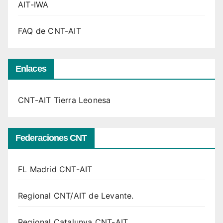
AIT-IWA
FAQ de CNT-AIT
Enlaces
CNT-AIT Tierra Leonesa
Federaciones CNT
FL Madrid CNT-AIT
Regional CNT/AIT de Levante.
Regional Catalunya CNT-AIT