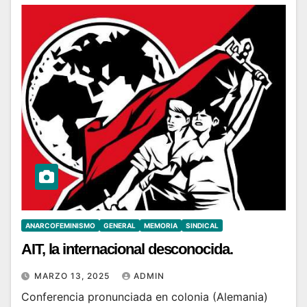
ANARCOFEMINISMO
GENERAL
MEMORIA
SINDICAL
AIT, la internacional desconocida.
MARZO 13, 2025
ADMIN
Conferencia pronunciada en colonia (Alemania)