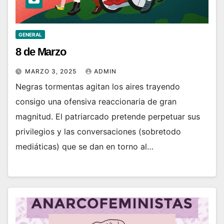
GENERAL
8 de Marzo
MARZO 3, 2025
ADMIN
Negras tormentas agitan los aires trayendo
consigo una ofensiva reaccionaria de gran
magnitud. El patriarcado pretende perpetuar sus
privilegios y las conversaciones (sobretodo
mediáticas) que se dan en torno al…