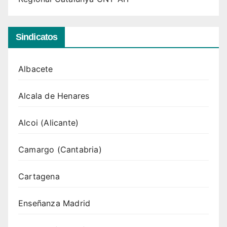
Sindicatos
Albacete
Alcala de Henares
Alcoi (Alicante)
Camargo (Cantabria)
Cartagena
Enseñanza Madrid