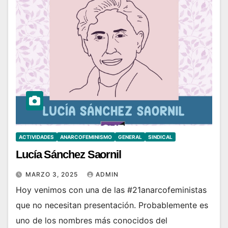
ACTIVIDADES
ANARCOFEMINISMO
GENERAL
SINDICAL
Lucía Sánchez Saornil
MARZO 3, 2025
ADMIN
Hoy venimos con una de las #21anarcofeministas
que no necesitan presentación. Probablemente es
uno de los nombres más conocidos del