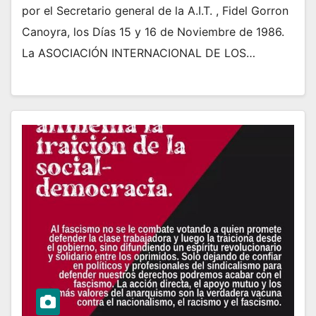
por el Secretario general de la A.I.T. , Fidel Gorron
Canoyra, los Días 15 y 16 de Noviembre de 1986.
La ASOCIACIÓN INTERNACIONAL DE LOS…