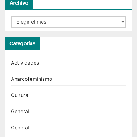
Archivo
Archivo
Categorías
Actividades
Anarcofeminismo
Cultura
General
General