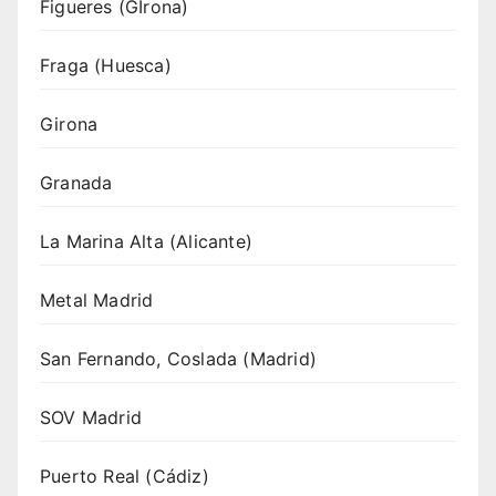
Figueres (GIrona)
Fraga (Huesca)
Girona
Granada
La Marina Alta (Alicante)
Metal Madrid
San Fernando, Coslada (Madrid)
SOV Madrid
Puerto Real (Cádiz)