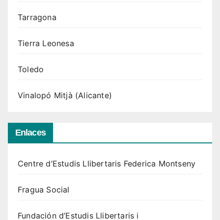
Tarragona
Tierra Leonesa
Toledo
Vinalopó Mitjà (Alicante)
Enlaces
Centre d’Estudis Llibertaris Federica Montseny
Fragua Social
Fundación d’Estudis Llibertaris i