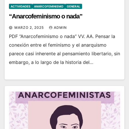
ACTIVIDADES
ANARCOFEMINISMO
GENERAL
“Anarcofeminismo o nada”
MARZO 2, 2025
ADMIN
PDF “Anarcofeminismo o nada” VV. AA. Pensar la
conexión entre el feminismo y el anarquismo
parece casi inherente al pensamiento libertario, sin
embargo, a lo largo de la historia del…