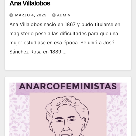
Ana Villalobos
MARZO 4, 2025
ADMIN
Ana Villalobos nació en 1867 y pudo titularse en
magisterio pese a las dificultades para que una
mujer estudiase en esa época. Se unió a José
Sánchez Rosa en 1889.…