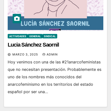
ACTIVIDADES
GENERAL
SINDICAL
Lucia Sánchez Saornil
MARZO 3, 2025
ADMIN
Hoy venimos con una de las #21anarcofeministas
que no necesitan presentación. Probablemente es
uno de los nombres más conocidos del
anarcofeminismo en los territorios del estado
español por ser una…