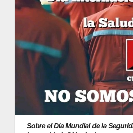
Sobre el Día Mundial de la Seguri