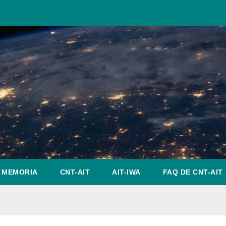
MEMORIA
CNT-AIT
AIT-IWA
FAQ DE CNT-AIT