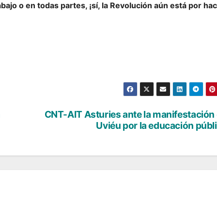
bajo o en todas partes, ¡sí, la Revolución aún está por hac
a
CNT-AIT Asturies ante la manifestación
Uviéu por la educación públ