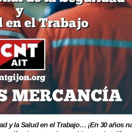
dad y la Salud en el Trabajo… ¡En 30 años n