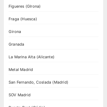
Figueres (GIrona)
Fraga (Huesca)
Girona
Granada
La Marina Alta (Alicante)
Metal Madrid
San Fernando, Coslada (Madrid)
SOV Madrid