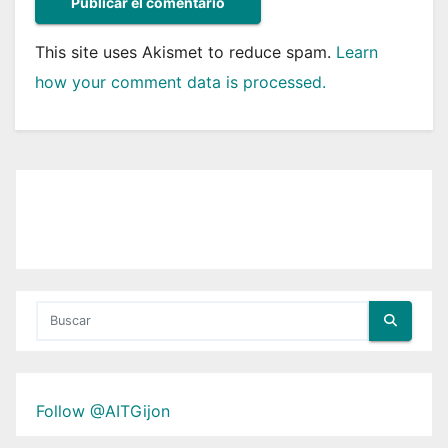
This site uses Akismet to reduce spam.
Learn
how your comment data is processed.
Follow @AITGijon