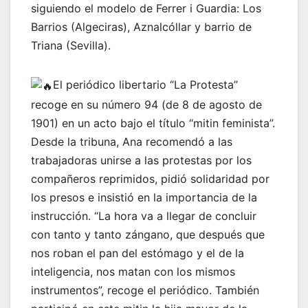
siguiendo el modelo de Ferrer i Guardia: Los
Barrios (Algeciras), Aznalcóllar y barrio de
Triana (Sevilla).
El periódico libertario “La Protesta”
recoge en su número 94 (de 8 de agosto de
1901) en un acto bajo el título “mitin feminista”.
Desde la tribuna,
Ana recomendó a las
trabajadoras unirse a las protestas por los
compañeros reprimidos, pidió solidaridad por
los presos e insistió en la importancia de la
instrucción. “La hora va a llegar de concluir
con tanto y tanto zángano, que después que
nos roban el pan del estómago y el de la
inteligencia, nos matan con los mismos
instrumentos”, recoge el periódico. También