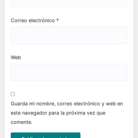
Correo electrónico
*
Web
Guarda mi nombre, correo electrónico y web en
este navegador para la próxima vez que
comente.