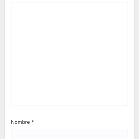
Nombre
*