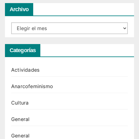
Archivo
Archivo
Categorías
Actividades
Anarcofeminismo
Cultura
General
General