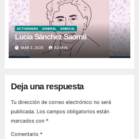
ACTIVIDADES
GENERAL
SINDICAL
Lucia Sánchez Saornil
MAR 3, 2025
ADMIN
Deja una respuesta
Tu dirección de correo electrónico no será
publicada.
Los campos obligatorios están
marcados con
*
Comentario
*