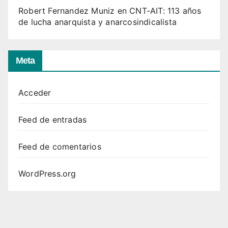
Robert Fernandez Muniz
en
CNT-AIT: 113 años
de lucha anarquista y anarcosindicalista
Meta
Acceder
Feed de entradas
Feed de comentarios
WordPress.org