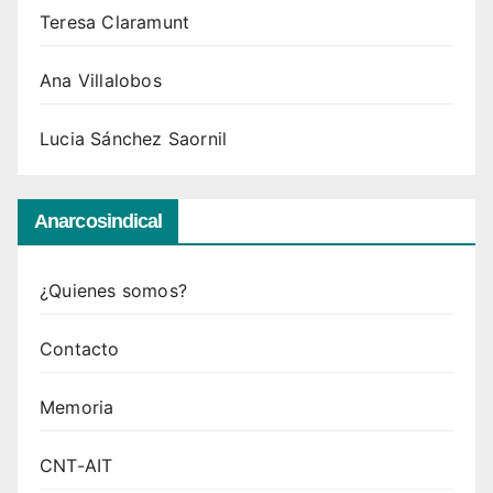
Teresa Claramunt
Ana Villalobos
Lucia Sánchez Saornil
Anarcosindical
¿Quienes somos?
Contacto
Memoria
CNT-AIT