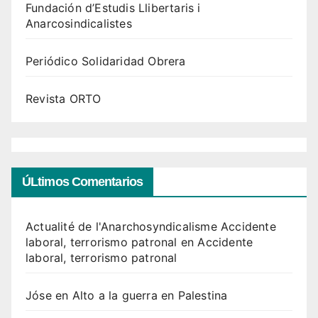
Fundación d’Estudis Llibertaris i
Anarcosindicalistes
Periódico Solidaridad Obrera
Revista ORTO
ÚLtimos Comentarios
Actualité de l'Anarchosyndicalisme Accidente
laboral, terrorismo patronal
en
Accidente
laboral, terrorismo patronal
Jóse
en
Alto a la guerra en Palestina