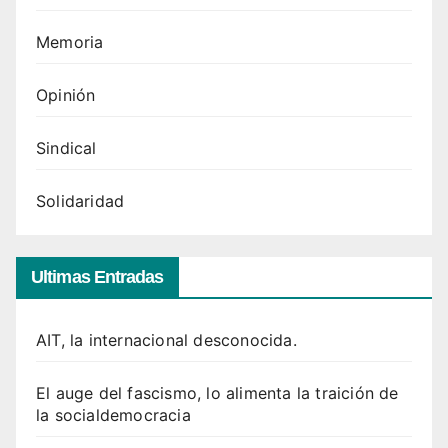
Memoria
Opinión
Sindical
Solidaridad
Ultimas Entradas
AIT, la internacional desconocida.
El auge del fascismo, lo alimenta la traición de
la socialdemocracia