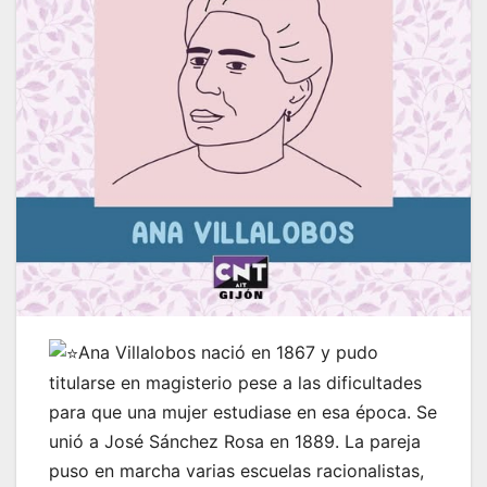
Ana Villalobos nació en 1867 y pudo
titularse en magisterio pese a las dificultades
para que una mujer estudiase en esa época. Se
unió a José Sánchez Rosa en 1889. La pareja
puso en marcha varias escuelas racionalistas,