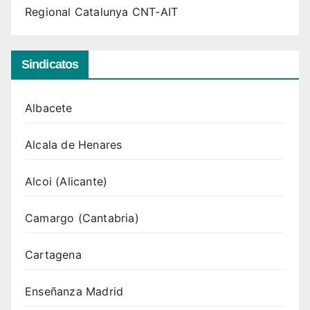
Regional Catalunya CNT-AIT
Sindicatos
Albacete
Alcala de Henares
Alcoi (Alicante)
Camargo (Cantabria)
Cartagena
Enseñanza Madrid