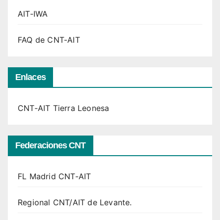
AIT-IWA
FAQ de CNT-AIT
Enlaces
CNT-AIT Tierra Leonesa
Federaciones CNT
FL Madrid CNT-AIT
Regional CNT/AIT de Levante.