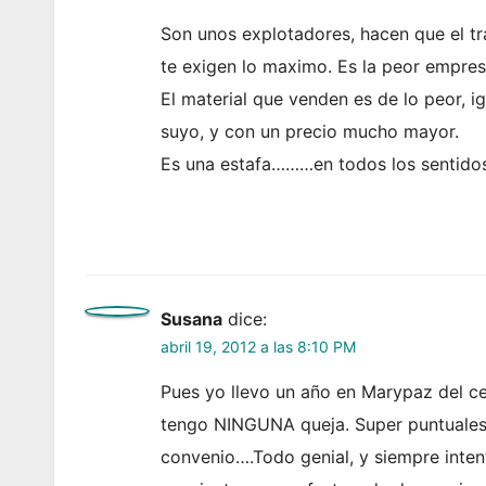
Son unos explotadores, hacen que el tr
te exigen lo maximo. Es la peor empresa
El material que venden es de lo peor, i
suyo, y con un precio mucho mayor.
Es una estafa………en todos los sentido
Susana
dice:
abril 19, 2012 a las 8:10 PM
Pues yo llevo un año en Marypaz del ce
tengo NINGUNA queja. Super puntuales 
convenio….Todo genial, y siempre inten