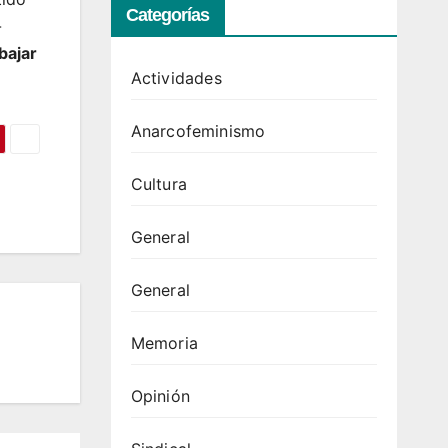
Categorías
-
bajar
Actividades
Anarcofeminismo
Cultura
General
General
Memoria
Opinión