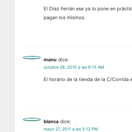
El Díaz Ferrán ese ya lo pone en prácti
pagan los mismos.
manu
dice:
octubre 28, 2010 a las 6:15 AM
El horario de la tienda de la C/Corrida
blanca
dice:
mayo 27, 2011 a las 5:12 PM