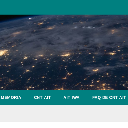
MEMORIA
CNT-AIT
AIT-IWA
FAQ DE CNT-AIT