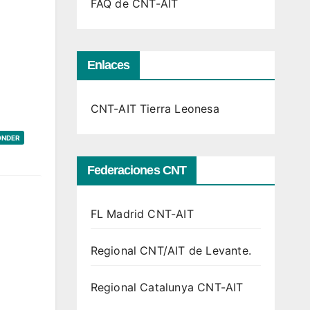
FAQ de CNT-AIT
Enlaces
CNT-AIT Tierra Leonesa
ONDER
Federaciones CNT
FL Madrid CNT-AIT
Regional CNT/AIT de Levante.
Regional Catalunya CNT-AIT