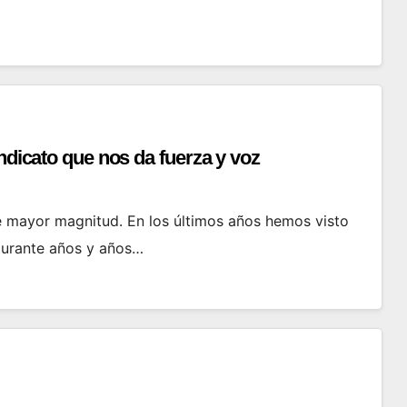
ndicato que nos da fuerza y voz
e mayor magnitud. En los últimos años hemos visto
durante años y años…