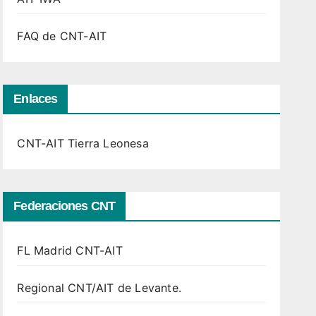
FAQ de CNT-AIT
Enlaces
CNT-AIT Tierra Leonesa
Federaciones CNT
FL Madrid CNT-AIT
Regional CNT/AIT de Levante.