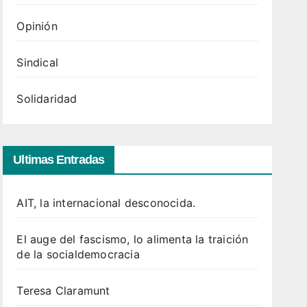
Opinión
Sindical
Solidaridad
Ultimas Entradas
AIT, la internacional desconocida.
El auge del fascismo, lo alimenta la traición
de la socialdemocracia
Teresa Claramunt