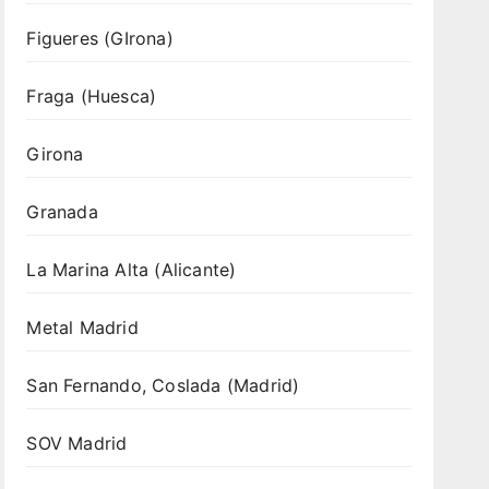
Figueres (GIrona)
Fraga (Huesca)
Girona
Granada
La Marina Alta (Alicante)
Metal Madrid
San Fernando, Coslada (Madrid)
SOV Madrid