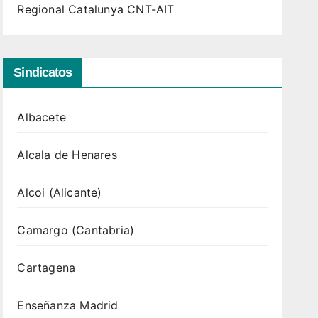
Regional Catalunya CNT-AIT
Sindicatos
Albacete
Alcala de Henares
Alcoi (Alicante)
Camargo (Cantabria)
Cartagena
Enseñanza Madrid