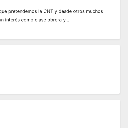
lo que pretendemos la CNT y desde otros muchos
n interés como clase obrera y…