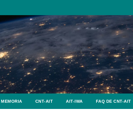
MEMORIA
CNT-AIT
AIT-IWA
FAQ DE CNT-AIT