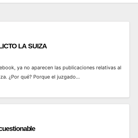
ICTO LA SUIZA
book, ya no aparecen las publicaciones relativas al
iza. ¿Por qué? Porque el juzgado…
incuestionable