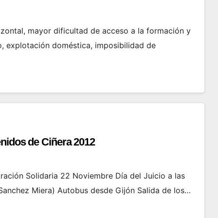
rizontal, mayor dificultad de acceso a la formación y
, explotación doméstica, imposibilidad de
enidos de Ciñera 2012
ación Solidaria 22 Noviembre Día del Juicio a las
 Sanchez Miera) Autobus desde Gijón Salida de los…