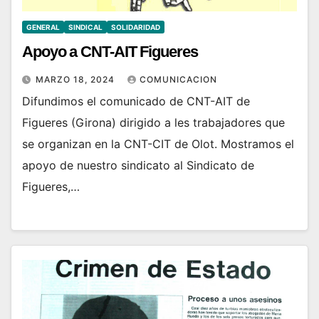
GENERAL
SINDICAL
SOLIDARIDAD
Apoyo a CNT-AIT Figueres
MARZO 18, 2024
COMUNICACION
Difundimos el comunicado de CNT-AIT de
Figueres (Girona) dirigido a les trabajadores que
se organizan en la CNT-CIT de Olot. Mostramos el
apoyo de nuestro sindicato al Sindicato de
Figueres,…