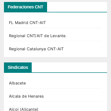
Federaciones CNT
FL Madrid CNT-AIT
Regional CNT/AIT de Levante.
Regional Catalunya CNT-AIT
Sindicatos
Albacete
Alcala de Henares
Alcoi (Alicante)