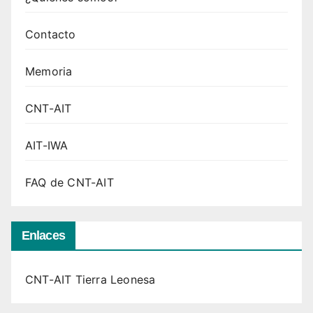
Contacto
Memoria
CNT-AIT
AIT-IWA
FAQ de CNT-AIT
Enlaces
CNT-AIT Tierra Leonesa