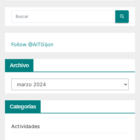
Follow @AITGijon
Archivo
Archivo
Categorías
Actividades