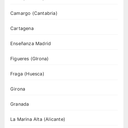
Camargo (Cantabria)
Cartagena
Enseñanza Madrid
Figueres (GIrona)
Fraga (Huesca)
Girona
Granada
La Marina Alta (Alicante)