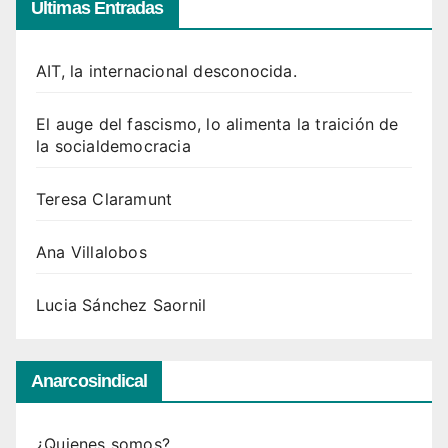
Ultimas Entradas
AIT, la internacional desconocida.
El auge del fascismo, lo alimenta la traición de
la socialdemocracia
Teresa Claramunt
Ana Villalobos
Lucia Sánchez Saornil
Anarcosindical
¿Quienes somos?