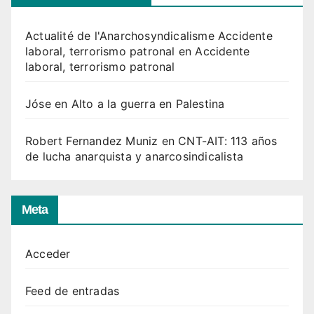
Actualité de l'Anarchosyndicalisme Accidente
laboral, terrorismo patronal
en
Accidente
laboral, terrorismo patronal
Jóse
en
Alto a la guerra en Palestina
Robert Fernandez Muniz
en
CNT-AIT: 113 años
de lucha anarquista y anarcosindicalista
Meta
Acceder
Feed de entradas