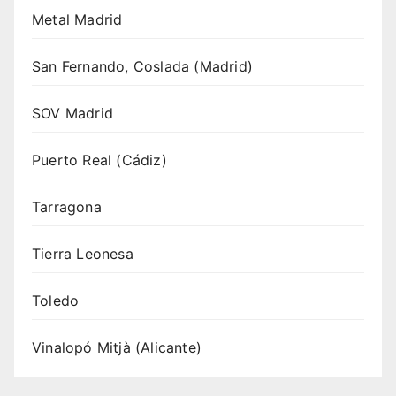
Metal Madrid
San Fernando, Coslada (Madrid)
SOV Madrid
Puerto Real (Cádiz)
Tarragona
Tierra Leonesa
Toledo
Vinalopó Mitjà (Alicante)