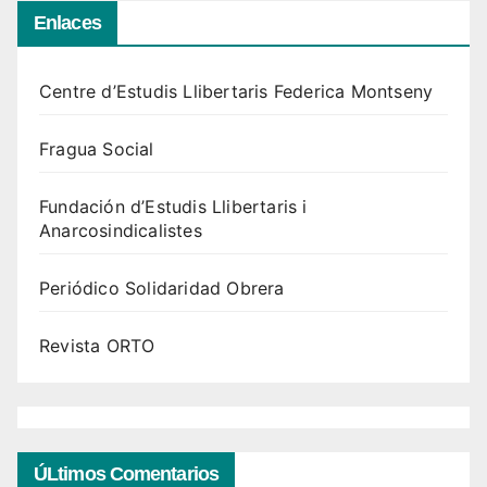
Enlaces
Centre d’Estudis Llibertaris Federica Montseny
Fragua Social
Fundación d’Estudis Llibertaris i
Anarcosindicalistes
Periódico Solidaridad Obrera
Revista ORTO
ÚLtimos Comentarios