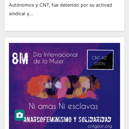
Autónomos y CNT, fue detenido por su activad
sindical y…