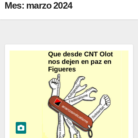
Mes:
marzo 2024