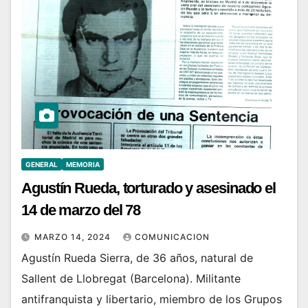
GENERAL
MEMORIA
Agustín Rueda, torturado y asesinado el
14 de marzo del 78
MARZO 14, 2024
COMUNICACION
Agustín Rueda Sierra, de 36 años, natural de
Sallent de Llobregat (Barcelona). Militante
antifranquista y libertario, miembro de los Grupos