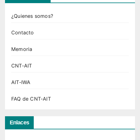
¿Quienes somos?
Contacto
Memoria
CNT-AIT
AIT-IWA
FAQ de CNT-AIT
Enlaces