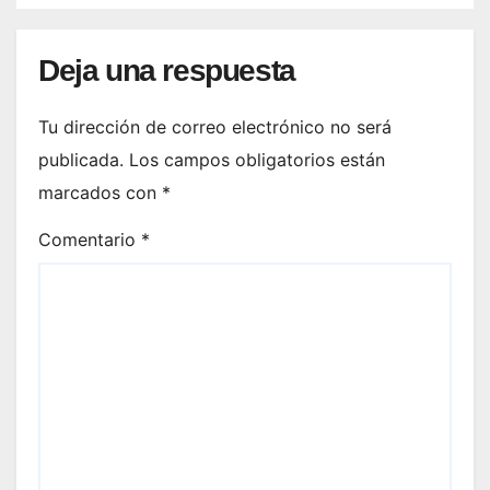
Deja una respuesta
Tu dirección de correo electrónico no será
publicada.
Los campos obligatorios están
marcados con
*
Comentario
*