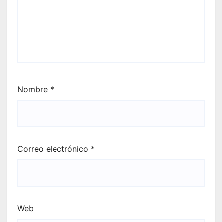
Nombre
*
Correo electrónico
*
Web