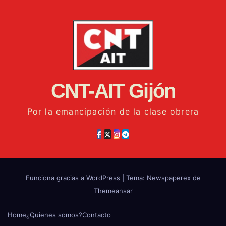
CNT-AIT Gijón
Por la emancipación de la clase obrera
Funciona gracias a WordPress
|
Tema: Newspaperex de
Themeansar
Home
¿Quienes somos?
Contacto