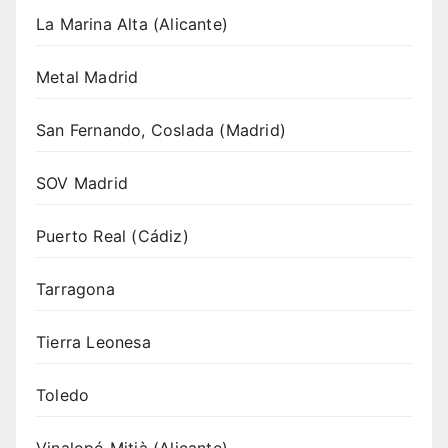
La Marina Alta (Alicante)
Metal Madrid
San Fernando, Coslada (Madrid)
SOV Madrid
Puerto Real (Cádiz)
Tarragona
Tierra Leonesa
Toledo