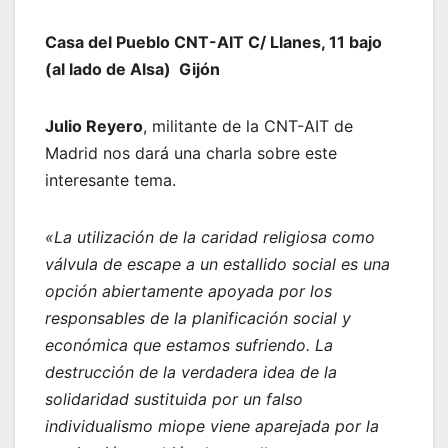
Casa del Pueblo CNT-AIT C/ Llanes, 11 bajo
(al lado de Alsa) Gijón
Julio Reyero
, militante de la CNT-AIT de
Madrid nos dará una charla sobre este
interesante tema.
«La utilización de la caridad religiosa como
válvula de escape a un estallido social es una
opción abiertamente apoyada por los
responsables de la planificación social y
económica que estamos sufriendo. La
destrucción de la verdadera idea de la
solidaridad sustituida por un falso
individualismo miope viene aparejada por la