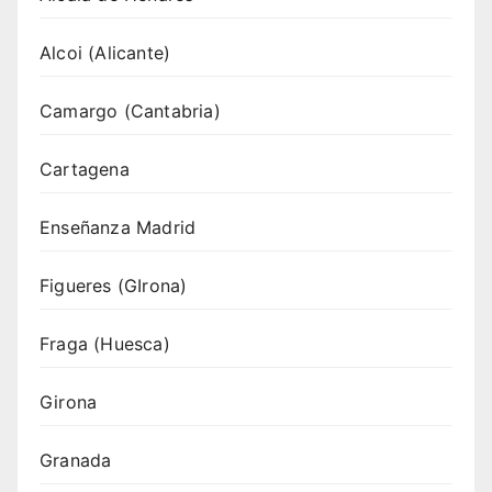
Alcoi (Alicante)
Camargo (Cantabria)
Cartagena
Enseñanza Madrid
Figueres (GIrona)
Fraga (Huesca)
Girona
Granada