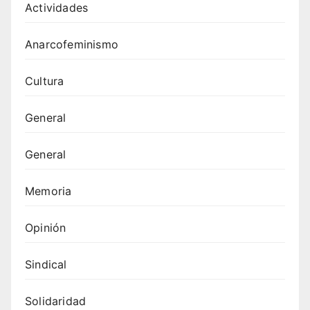
Actividades
Anarcofeminismo
Cultura
General
General
Memoria
Opinión
Sindical
Solidaridad