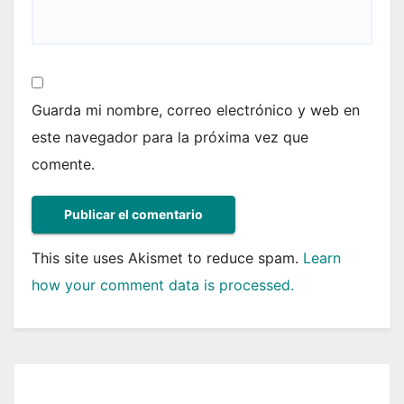
Guarda mi nombre, correo electrónico y web en
este navegador para la próxima vez que
comente.
This site uses Akismet to reduce spam.
Learn
how your comment data is processed.