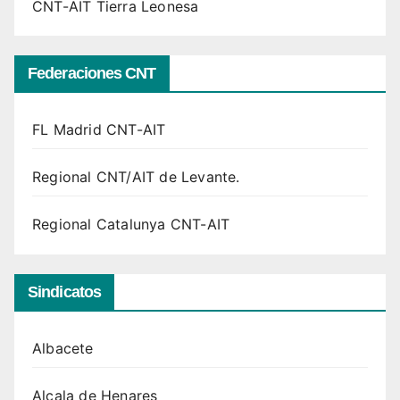
CNT-AIT Tierra Leonesa
Federaciones CNT
FL Madrid CNT-AIT
Regional CNT/AIT de Levante.
Regional Catalunya CNT-AIT
Sindicatos
Albacete
Alcala de Henares