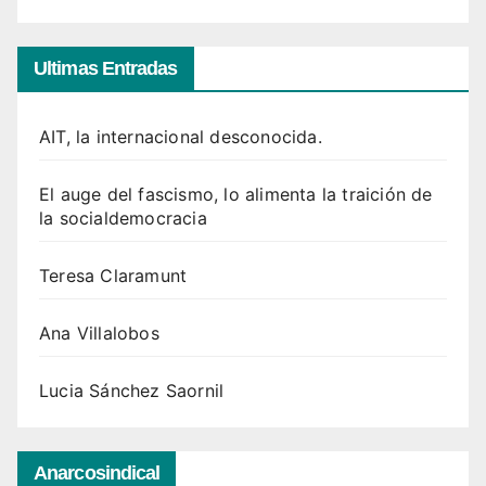
Ultimas Entradas
AIT, la internacional desconocida.
El auge del fascismo, lo alimenta la traición de
la socialdemocracia
Teresa Claramunt
Ana Villalobos
Lucia Sánchez Saornil
Anarcosindical