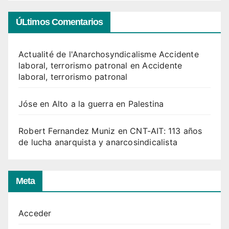
ÚLtimos Comentarios
Actualité de l'Anarchosyndicalisme Accidente
laboral, terrorismo patronal
en
Accidente
laboral, terrorismo patronal
Jóse
en
Alto a la guerra en Palestina
Robert Fernandez Muniz
en
CNT-AIT: 113 años
de lucha anarquista y anarcosindicalista
Meta
Acceder