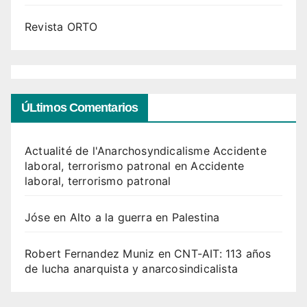
Revista ORTO
ÚLtimos Comentarios
Actualité de l'Anarchosyndicalisme Accidente
laboral, terrorismo patronal
en
Accidente
laboral, terrorismo patronal
Jóse
en
Alto a la guerra en Palestina
Robert Fernandez Muniz
en
CNT-AIT: 113 años
de lucha anarquista y anarcosindicalista