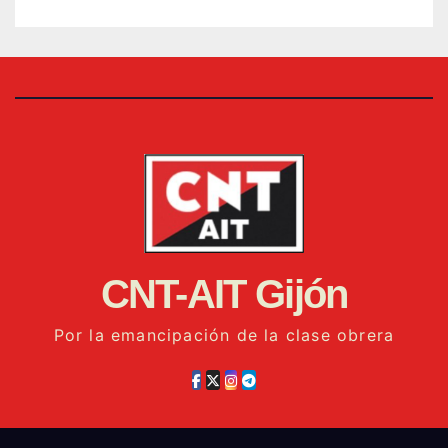
CNT-AIT Gijón
Por la emancipación de la clase obrera