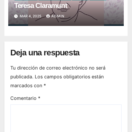
Teresa Claramunt
MAR 4, 2025
ADMIN
Deja una respuesta
Tu dirección de correo electrónico no será
publicada.
Los campos obligatorios están
marcados con
*
Comentario
*