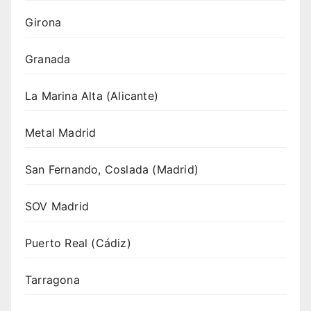
Girona
Granada
La Marina Alta (Alicante)
Metal Madrid
San Fernando, Coslada (Madrid)
SOV Madrid
Puerto Real (Cádiz)
Tarragona