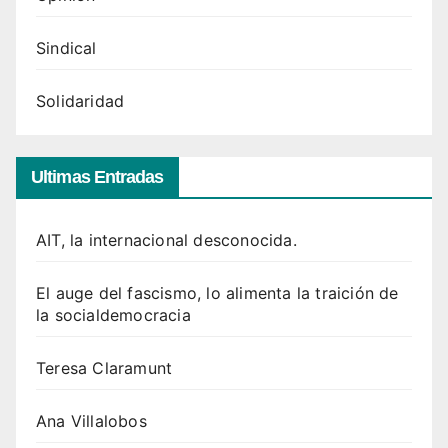
Sindical
Solidaridad
Ultimas Entradas
AIT, la internacional desconocida.
El auge del fascismo, lo alimenta la traición de
la socialdemocracia
Teresa Claramunt
Ana Villalobos