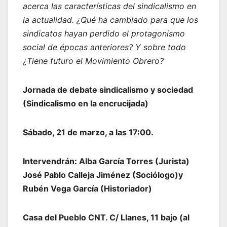
acerca las características del sindicalismo en
la actualidad. ¿Qué ha cambiado para que los
sindicatos hayan perdido el protagonismo
social de épocas anteriores? Y sobre todo
¿Tiene futuro el Movimiento Obrero?
Jornada de debate sindicalismo y sociedad
(Sindicalismo en la encrucijada)
Sábado, 21 de marzo, a las 17:00.
Intervendrán: Alba García Torres (Jurista)
José Pablo Calleja Jiménez (Sociólogo)y
Rubén Vega García (Historiador)
Casa del Pueblo CNT. C/ Llanes, 11 bajo (al