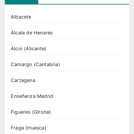
Albacete
Alcala de Henares
Alcoi (Alicante)
Camargo (Cantabria)
Cartagena
Enseñanza Madrid
Figueres (GIrona)
Fraga (Huesca)