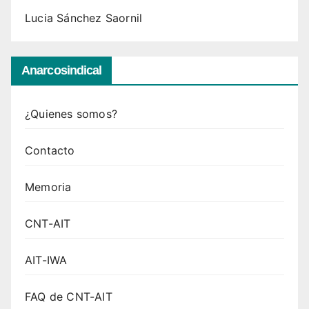
Lucia Sánchez Saornil
Anarcosindical
¿Quienes somos?
Contacto
Memoria
CNT-AIT
AIT-IWA
FAQ de CNT-AIT