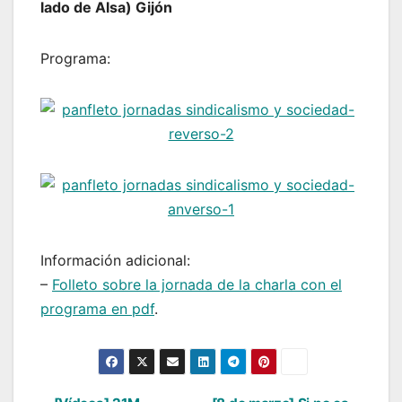
lado de Alsa) Gijón
Programa:
Información adicional:
–
Folleto sobre la jornada de la charla con el
programa en pdf
.