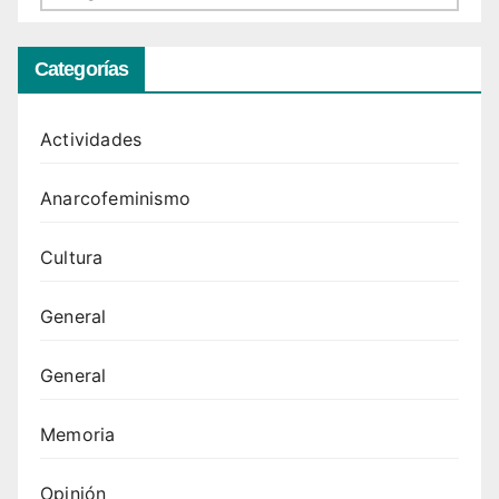
Categorías
Actividades
Anarcofeminismo
Cultura
General
General
Memoria
Opinión