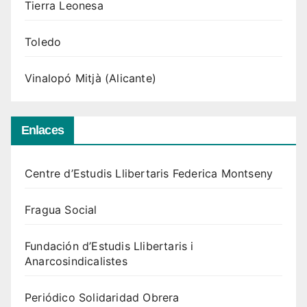
Tierra Leonesa
Toledo
Vinalopó Mitjà (Alicante)
Enlaces
Centre d’Estudis Llibertaris Federica Montseny
Fragua Social
Fundación d’Estudis Llibertaris i
Anarcosindicalistes
Periódico Solidaridad Obrera