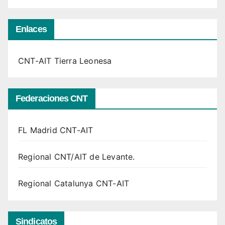
Enlaces
CNT-AIT Tierra Leonesa
Federaciones CNT
FL Madrid CNT-AIT
Regional CNT/AIT de Levante.
Regional Catalunya CNT-AIT
Sindicatos