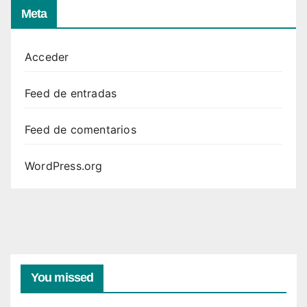
Meta
Acceder
Feed de entradas
Feed de comentarios
WordPress.org
You missed