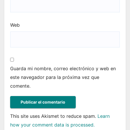
Web
Guarda mi nombre, correo electrónico y web en
este navegador para la próxima vez que
comente.
This site uses Akismet to reduce spam.
Learn
how your comment data is processed.