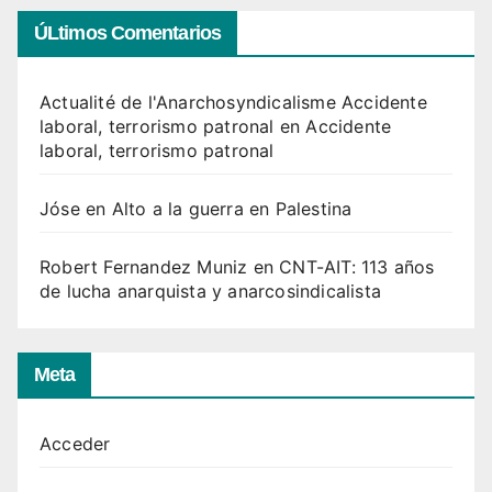
ÚLtimos Comentarios
Actualité de l'Anarchosyndicalisme Accidente
laboral, terrorismo patronal
en
Accidente
laboral, terrorismo patronal
Jóse
en
Alto a la guerra en Palestina
Robert Fernandez Muniz
en
CNT-AIT: 113 años
de lucha anarquista y anarcosindicalista
Meta
Acceder