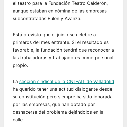
el teatro para la Fundación Teatro Calderón,
aunque estaban en nómina de las empresas
subcontratadas Eulen y Avanza.
Está previsto que el juicio se celebre a
primeros del mes entrante. Si el resultado es
favorable, la fundación tendrá que reconocer a
las trabajadoras y trabajadores como personal
propio.
La
sección sindical de la CNT-AIT de Valladolid
ha querido tener una actitud dialogante desde
su constitución pero siempre ha sido ignorada
por las empresas, que han optado por
deshacerse del problema dejándolos en la
calle.