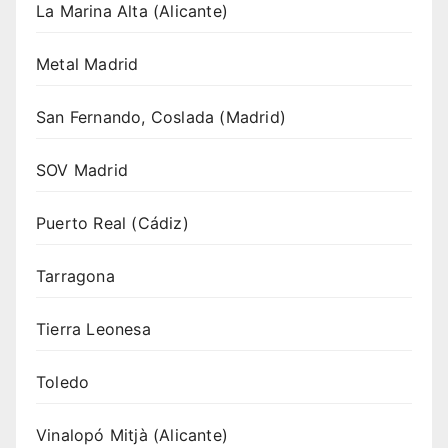
La Marina Alta (Alicante)
Metal Madrid
San Fernando, Coslada (Madrid)
SOV Madrid
Puerto Real (Cádiz)
Tarragona
Tierra Leonesa
Toledo
Vinalopó Mitjà (Alicante)