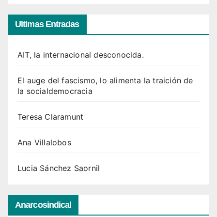
Ultimas Entradas
AIT, la internacional desconocida.
El auge del fascismo, lo alimenta la traición de
la socialdemocracia
Teresa Claramunt
Ana Villalobos
Lucia Sánchez Saornil
Anarcosindical