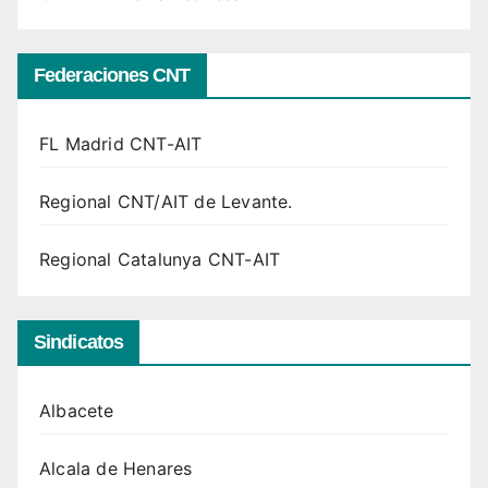
Federaciones CNT
FL Madrid CNT-AIT
Regional CNT/AIT de Levante.
Regional Catalunya CNT-AIT
Sindicatos
Albacete
Alcala de Henares