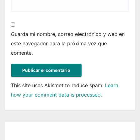
Guarda mi nombre, correo electrónico y web en
este navegador para la próxima vez que
comente.
This site uses Akismet to reduce spam.
Learn
how your comment data is processed.