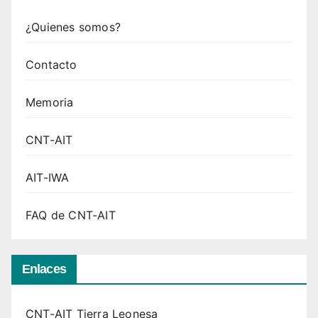
¿Quienes somos?
Contacto
Memoria
CNT-AIT
AIT-IWA
FAQ de CNT-AIT
Enlaces
CNT-AIT Tierra Leonesa