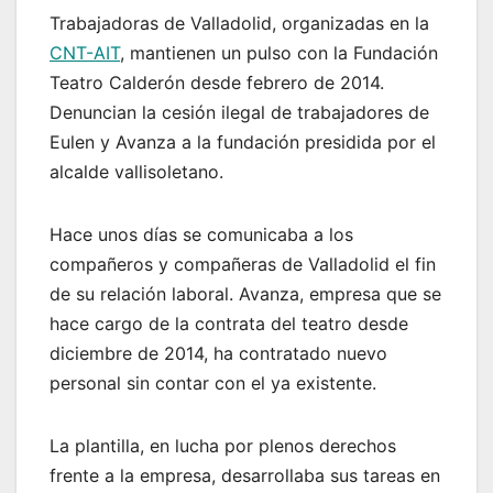
Trabajadoras de Valladolid, organizadas en la
CNT-AIT
, mantienen un pulso con la Fundación
Teatro Calderón desde febrero de 2014.
Denuncian la cesión ilegal de trabajadores de
Eulen y Avanza a la fundación presidida por el
alcalde vallisoletano.
Hace unos días se comunicaba a los
compañeros y compañeras de Valladolid el fin
de su relación laboral. Avanza, empresa que se
hace cargo de la contrata del teatro desde
diciembre de 2014, ha contratado nuevo
personal sin contar con el ya existente.
La plantilla, en lucha por plenos derechos
frente a la empresa, desarrollaba sus tareas en