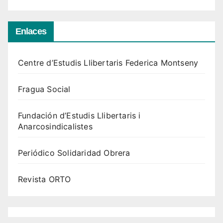
Enlaces
Centre d’Estudis Llibertaris Federica Montseny
Fragua Social
Fundación d’Estudis Llibertaris i
Anarcosindicalistes
Periódico Solidaridad Obrera
Revista ORTO