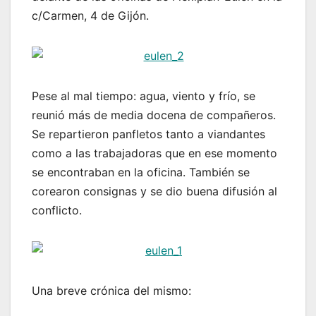
c/Carmen, 4 de Gijón.
Pese al mal tiempo: agua, viento y frío, se
reunió más de media docena de compañeros.
Se repartieron panfletos tanto a viandantes
como a las trabajadoras que en ese momento
se encontraban en la oficina. También se
corearon consignas y se dio buena difusión al
conflicto.
Una breve crónica del mismo: