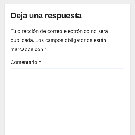
Deja una respuesta
Tu dirección de correo electrónico no será
publicada.
Los campos obligatorios están
marcados con
*
Comentario
*