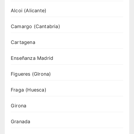
Alcoi (Alicante)
Camargo (Cantabria)
Cartagena
Enseñanza Madrid
Figueres (GIrona)
Fraga (Huesca)
Girona
Granada