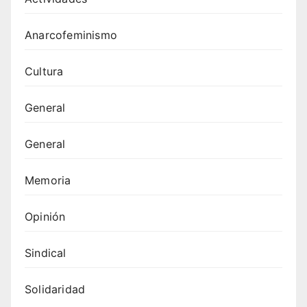
Anarcofeminismo
Cultura
General
General
Memoria
Opinión
Sindical
Solidaridad