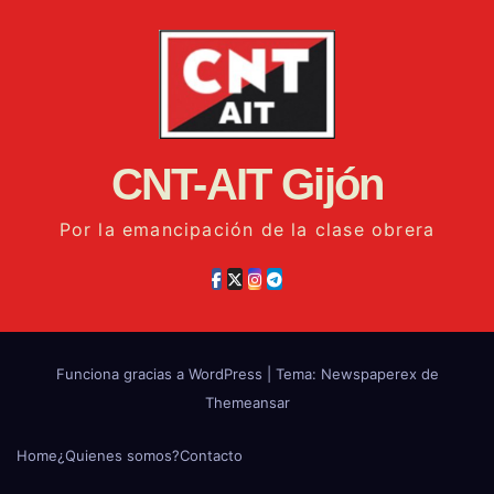
CNT-AIT Gijón
Por la emancipación de la clase obrera
Funciona gracias a WordPress
|
Tema: Newspaperex de
Themeansar
Home
¿Quienes somos?
Contacto