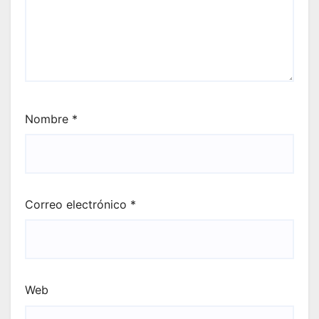
Nombre
*
Correo electrónico
*
Web