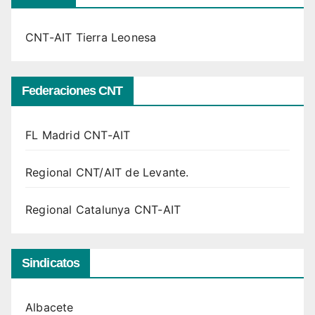
CNT-AIT Tierra Leonesa
Federaciones CNT
FL Madrid CNT-AIT
Regional CNT/AIT de Levante.
Regional Catalunya CNT-AIT
Sindicatos
Albacete