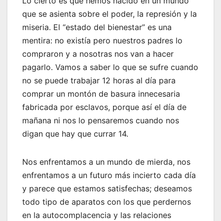
Lo cierto es que hemos nacido en un mundo
que se asienta sobre el poder, la represión y la
miseria. El “estado del bienestar” es una
mentira: no existía pero nuestros padres lo
compraron y a nosotras nos van a hacer
pagarlo. Vamos a saber lo que se sufre cuando
no se puede trabajar 12 horas al día para
comprar un montón de basura innecesaria
fabricada por esclavos, porque así el día de
mañana ni nos lo pensaremos cuando nos
digan que hay que currar 14.
Nos enfrentamos a un mundo de mierda, nos
enfrentamos a un futuro más incierto cada día
y parece que estamos satisfechas; deseamos
todo tipo de aparatos con los que perdernos
en la autocomplacencia y las relaciones