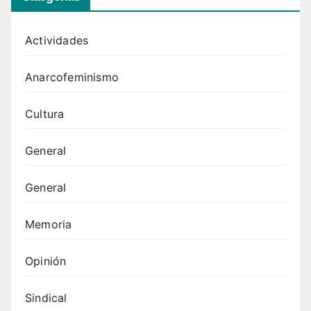
Actividades
Anarcofeminismo
Cultura
General
General
Memoria
Opinión
Sindical