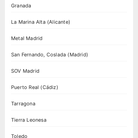
Granada
La Marina Alta (Alicante)
Metal Madrid
San Fernando, Coslada (Madrid)
SOV Madrid
Puerto Real (Cádiz)
Tarragona
Tierra Leonesa
Toledo