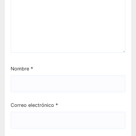
Nombre
*
Correo electrónico
*