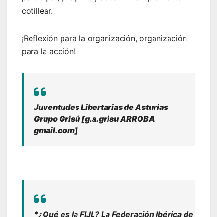
cotillear.
¡Reflexión para la organización, organización
para la acción!
Juventudes Libertarias de Asturias
Grupo Grisú [g.a.grisu ARROBA
gmail.com]
*¿Qué es la FIJL? La Federación Ibérica de