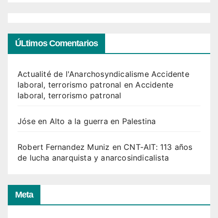
ÚLtimos Comentarios
Actualité de l'Anarchosyndicalisme Accidente
laboral, terrorismo patronal
en
Accidente
laboral, terrorismo patronal
Jóse
en
Alto a la guerra en Palestina
Robert Fernandez Muniz
en
CNT-AIT: 113 años
de lucha anarquista y anarcosindicalista
Meta