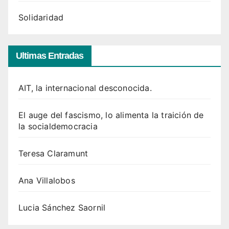
Solidaridad
Ultimas Entradas
AIT, la internacional desconocida.
El auge del fascismo, lo alimenta la traición de
la socialdemocracia
Teresa Claramunt
Ana Villalobos
Lucia Sánchez Saornil