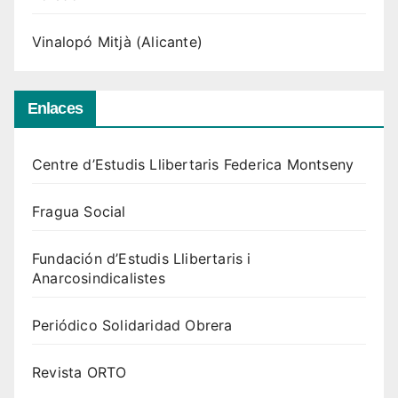
Vinalopó Mitjà (Alicante)
Enlaces
Centre d’Estudis Llibertaris Federica Montseny
Fragua Social
Fundación d’Estudis Llibertaris i
Anarcosindicalistes
Periódico Solidaridad Obrera
Revista ORTO