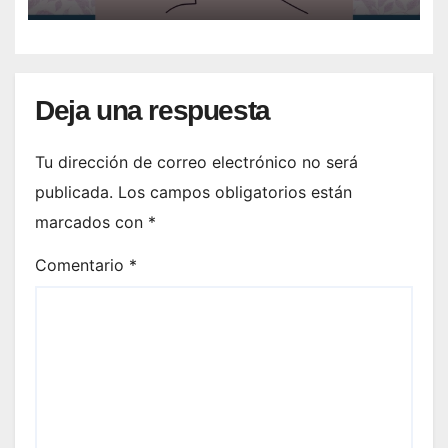
Deja una respuesta
Tu dirección de correo electrónico no será
publicada.
Los campos obligatorios están
marcados con
*
Comentario
*