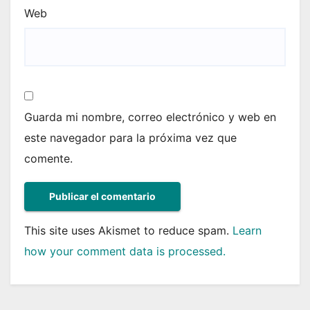
Web
Guarda mi nombre, correo electrónico y web en
este navegador para la próxima vez que
comente.
This site uses Akismet to reduce spam.
Learn
how your comment data is processed.