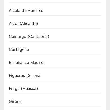
Alcala de Henares
Alcoi (Alicante)
Camargo (Cantabria)
Cartagena
Enseñanza Madrid
Figueres (GIrona)
Fraga (Huesca)
Girona