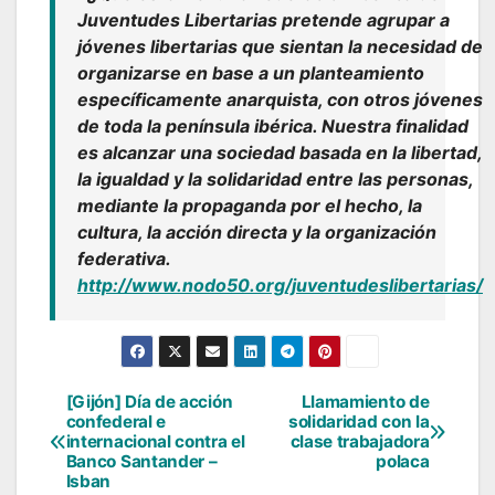
Juventudes Libertarias pretende agrupar a
jóvenes libertarias que sientan la necesidad de
organizarse en base a un planteamiento
específicamente anarquista, con otros jóvenes
de toda la península ibérica. Nuestra finalidad
es alcanzar una sociedad basada en la libertad,
la igualdad y la solidaridad entre las personas,
mediante la propaganda por el hecho, la
cultura, la acción directa y la organización
federativa.
http://www.nodo50.org/juventudeslibertarias/
[Gijón] Día de acción
Llamamiento de
Navegación
confederal e
solidaridad con la
internacional contra el
clase trabajadora
de
Banco Santander –
polaca
Isban