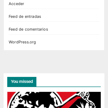
Acceder
Feed de entradas
Feed de comentarios
WordPress.org
You missed