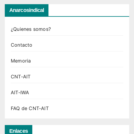
Anarcosindical
¿Quienes somos?
Contacto
Memoria
CNT-AIT
AIT-IWA
FAQ de CNT-AIT
Enlaces