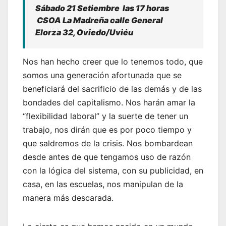
Sábado 21 Setiembre las 17 horas
CSOA La Madreña calle General
Elorza 32, Oviedo/Uviéu
Nos han hecho creer que lo tenemos todo, que
somos una generación afortunada que se
beneficiará del sacrificio de las demás y de las
bondades del capitalismo. Nos harán amar la
“flexibilidad laboral” y la suerte de tener un
trabajo, nos dirán que es por poco tiempo y
que saldremos de la crisis. Nos bombardean
desde antes de que tengamos uso de razón
con la lógica del sistema, con su publicidad, en
casa, en las escuelas, nos manipulan de la
manera más descarada.