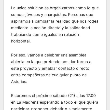
La única solución es organizarnos como lo que
somos: jóvenes y anarquistas. Personas que
aspiramos a cambiar la realidad que nos rodea
mediante la acción directa y la solidaridad
trabajando como iguales en relación
horizontal.
Por eso, vamos a celebrar una asamblea
abierta en la que pretendemos dar forma a
este proyecto y entablar contacto directo
entre compañeras de cualquier punto de
Asturias.
Estaremos el próximo sábado (21) a las 17:00
en La Madreña esperando a todo el que quiera
participar, proponer, debatir o simplemente