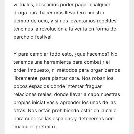
virtuales, deseamos poder pagar cualquier
droga para hacer más llevadero nuestro
tiempo de ocio, y si nos levantamos rebeldes,
tenemos la revolución a la venta en forma de
parche o festival.
Y para cambiar todo esto, ¿qué hacemos? No
tenemos una herramienta para combatir el
orden impuesto, ni métodos para organizarnos
libremente, para plantar cara. Nos roban los
pocos espacios donde intentar fraguar
relaciones reales, donde llevar a cabo nuestras
propias iniciativas y aprender los unos de las
otras. Nos están prohibiendo estar en la calle,
para cubrirse las espaldas y detenernos con
cualquier pretexto.