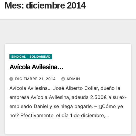
Mes:
diciembre 2014
SINDICAL
SOLIDARIDAD
Avícola Avilesina…
DICIEMBRE 21, 2014
ADMIN
Avícola Avilesina… José Alberto Collar, dueño la
empresa Avícola Avilesina, adeuda 2.500€ a su ex­
empleado Daniel y se niega pagarle. – ¿¡Cómo ye
ho!? Efectivamente, el día 1 de diciembre,…