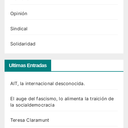
Opinión
Sindical
Solidaridad
Ultimas Entradas
AIT, la internacional desconocida.
El auge del fascismo, lo alimenta la traición de
la socialdemocracia
Teresa Claramunt