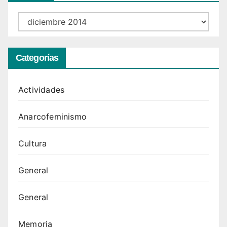
Archivo
Categorías
Actividades
Anarcofeminismo
Cultura
General
General
Memoria