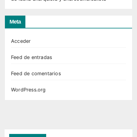
Meta
Acceder
Feed de entradas
Feed de comentarios
WordPress.org