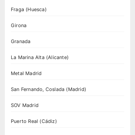
Fraga (Huesca)
Girona
Granada
La Marina Alta (Alicante)
Metal Madrid
San Fernando, Coslada (Madrid)
SOV Madrid
Puerto Real (Cádiz)