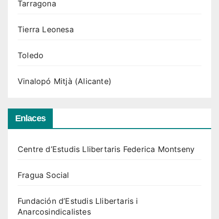
Tarragona
Tierra Leonesa
Toledo
Vinalopó Mitjà (Alicante)
Enlaces
Centre d’Estudis Llibertaris Federica Montseny
Fragua Social
Fundación d’Estudis Llibertaris i
Anarcosindicalistes