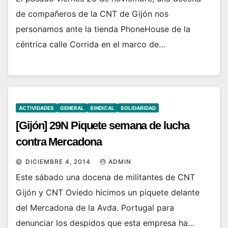
de compañeros de la CNT de Gijón nos
personamos ante la tienda PhoneHouse de la
céntrica calle Corrida en el marco de…
ACTIVIDADES
GENERAL
SINDICAL
SOLIDARIDAD
[Gijón] 29N Piquete semana de lucha
contra Mercadona
DICIEMBRE 4, 2014
ADMIN
Este sábado una docena de militantes de CNT
Gijón y CNT Oviedo hicimos un piquete delante
del Mercadona de la Avda. Portugal para
denunciar los despidos que esta empresa ha…