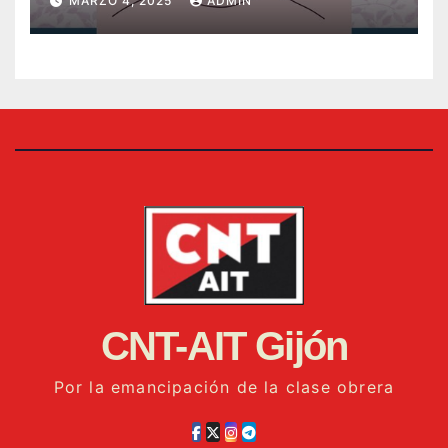
MARZO 4, 2025
ADMIN
CNT-AIT Gijón
Por la emancipación de la clase obrera