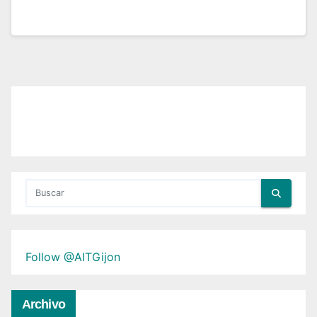
Follow @AITGijon
Archivo