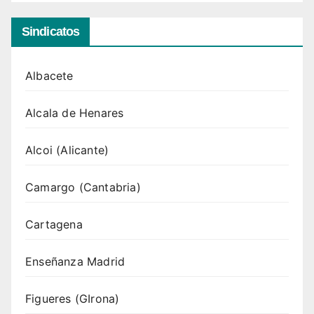
Sindicatos
Albacete
Alcala de Henares
Alcoi (Alicante)
Camargo (Cantabria)
Cartagena
Enseñanza Madrid
Figueres (GIrona)