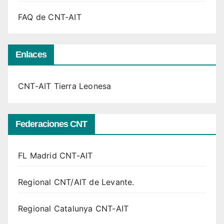
FAQ de CNT-AIT
Enlaces
CNT-AIT Tierra Leonesa
Federaciones CNT
FL Madrid CNT-AIT
Regional CNT/AIT de Levante.
Regional Catalunya CNT-AIT